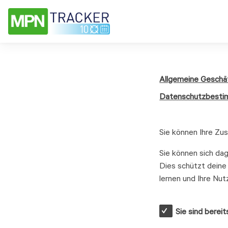
Allgemeine Geschä
Datenschutzbest
Sie können Ihre Zu
Sie können sich dag
Dies schützt deine 
lernen und Ihre Nut
Sie sind berei